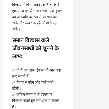
विश्वास में होना आवश्यक है ताकि वे
एक साथ प्रार्थना कर सकें, एक-दूसरे
का आध्यात्मिक रूप से समर्थन कर
सकें और ईश्वर के प्रेम में आगे बढ़
सकें।
समान विश्वास वाले
जीवनसाथी को चुनने के
लाभ:
✅ दोनों एक साथ ईश्वर की आराधना
कर सकते हैं।
✅ विवाह में प्रेम और शांति बनी
रहेगी।
✅ कठिन समय में भी ईश्वर पर
विश्वास रखते हुए समाधान पा सकते
हैं।