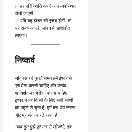
✅ हर परिस्थिति अपने आप व्यवस्थित
होती जाएगी।
✅ यदि यह ईश्वर की इच्छा होगी, तो
यह संबंध आपके जीवन में आशीर्वाद
लाएगा।
निष्कर्ष
जीवनसाथी चुनते समय हमें ईश्वर से
प्रार्थना करनी चाहिए और उनके
मार्गदर्शन पर भरोसा करना चाहिए।
ईश्वर ने हर किसी के लिए सही साथी
को पहले से चुना है, हमें बस धैर्य रखना
और प्रार्थना करते रहना है।
“जब तुम मुझे पूरे मन से खोजोगे, तब