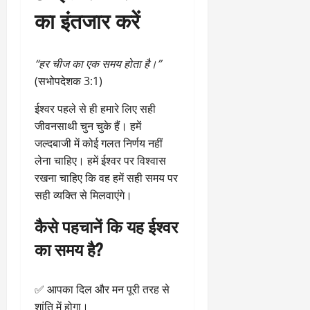
का इंतजार करें
“हर चीज का एक समय होता है।”
(सभोपदेशक 3:1)
ईश्वर पहले से ही हमारे लिए सही
जीवनसाथी चुन चुके हैं। हमें
जल्दबाजी में कोई गलत निर्णय नहीं
लेना चाहिए। हमें ईश्वर पर विश्वास
रखना चाहिए कि वह हमें सही समय पर
सही व्यक्ति से मिलवाएंगे।
कैसे पहचानें कि यह ईश्वर
का समय है?
✅ आपका दिल और मन पूरी तरह से
शांति में होगा।