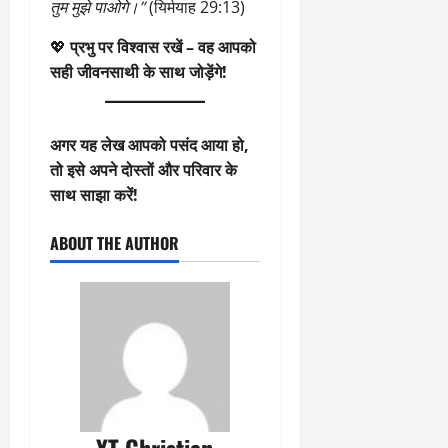
तुम मुझे पाओगे।”
(यिर्मयाह 29:13)
💖
प्रभु पर विश्वास रखें – वह आपको
सही जीवनसाथी के साथ जोड़ेंगे!
अगर यह लेख आपको पसंद आया हो,
तो इसे अपने दोस्तों और परिवार के
साथ साझा करें!
ABOUT THE AUTHOR
YT Christian