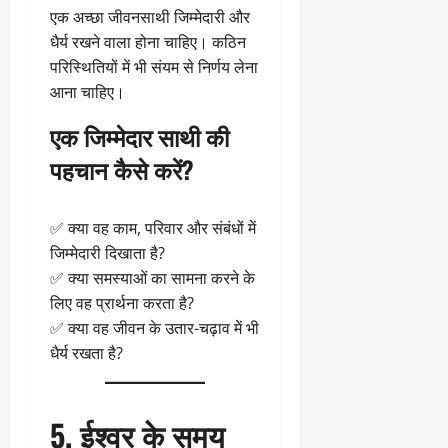
एक अच्छा जीवनसाथी जिम्मेदारी और
धैर्य रखने वाला होना चाहिए। कठिन
परिस्थितियों में भी संयम से निर्णय लेना
आना चाहिए।
एक जिम्मेदार साथी की
पहचान कैसे करें?
✅ क्या वह काम, परिवार और संबंधों में
जिम्मेदारी दिखाता है?
✅ क्या समस्याओं का सामना करने के
लिए वह प्रार्थना करता है?
✅ क्या वह जीवन के उतार-चढ़ाव में भी
धैर्य रखता है?
5. ईश्वर के समय