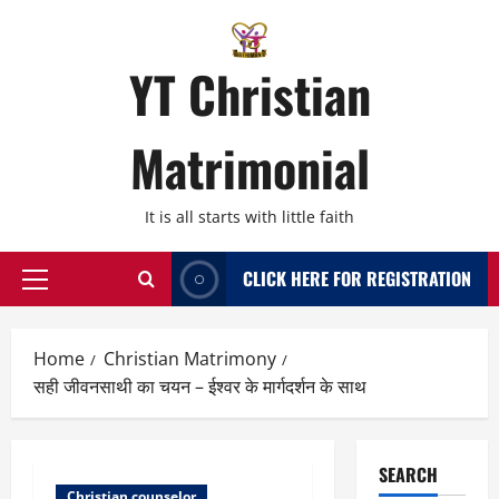
Skip
to
content
YT Christian
Matrimonial
It is all starts with little faith
CLICK HERE FOR REGISTRATION
Primary
Menu
Home
Christian Matrimony
सही जीवनसाथी का चयन – ईश्वर के मार्गदर्शन के साथ
SEARCH
Christian counselor