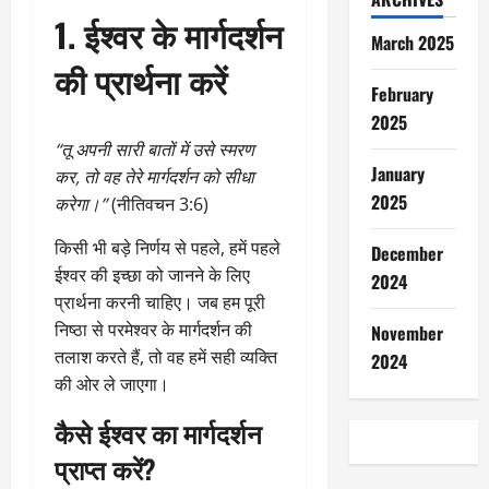
1. ईश्वर के मार्गदर्शन
March 2025
की प्रार्थना करें
February
2025
“तू अपनी सारी बातों में उसे स्मरण
January
कर, तो वह तेरे मार्गदर्शन को सीधा
2025
करेगा।”
(नीतिवचन 3:6)
किसी भी बड़े निर्णय से पहले, हमें पहले
December
ईश्वर की इच्छा को जानने के लिए
2024
प्रार्थना करनी चाहिए। जब हम पूरी
निष्ठा से परमेश्वर के मार्गदर्शन की
November
तलाश करते हैं, तो वह हमें सही व्यक्ति
2024
की ओर ले जाएगा।
कैसे ईश्वर का मार्गदर्शन
प्राप्त करें?