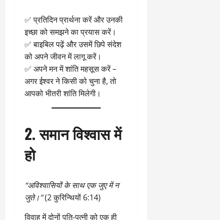
✅ प्रतिदिन प्रार्थना करें और उनकी
इच्छा को समझने का प्रयास करें।
✅ बाइबिल पढ़ें और उसमें छिपे संदेश
को अपने जीवन में लागू करें।
✅ अपने मन में शांति महसूस करें –
अगर ईश्वर ने किसी को चुना है, तो
आपको भीतरी शांति मिलेगी।
2. समान विश्वास में
हो
“अविश्वासियों के साथ एक जुए में न
जुते।”
(2 कुरिन्थियों 6:14)
विवाह में दोनों पति-पत्नी को एक ही