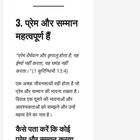
3. प्रेम और सम्मान
महत्वपूर्ण हैं
“प्रेम धैर्यवान और कृपालु होता है; यह
ईर्ष्या नहीं करता, यह घमंड नहीं
करता।”
(1 कुरिन्थियों 13:4)
एक अच्छा जीवनसाथी वही होता है जो
प्रेम और सम्मान की भावना रखता है।
विवाह एक दूसरे की भावनाओं और
आवश्यकताओं को समझने और उन्हें
महत्व देने का नाम है।
कैसे पता करें कि कोई
प्रेम और सम्मान करता