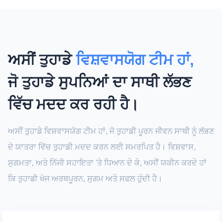
ਅਸੀਂ ਤੁਹਾਡੇ
ਵਿਸ਼ਵਾਸਯੋਗ ਟੀਮ ਹਾਂ,
ਜੋ ਤੁਹਾਡੇ ਸੁਪਨਿਆਂ ਦਾ ਸਾਥੀ ਲੱਭਣ
ਵਿੱਚ ਮਦਦ ਕਰ ਰਹੀ ਹੈ।
ਅਸੀਂ ਤੁਹਾਡੇ ਵਿਸ਼ਵਾਸਯੋਗ ਟੀਮ ਹਾਂ, ਜੋ ਤੁਹਾਡੀ ਪੂਰਨ ਜੀਵਨ ਸਾਥੀ ਨੂੰ ਲੱਭਣ
ਦੇ ਯਾਤਰਾ ਵਿੱਚ ਤੁਹਾਡੀ ਮਦਦ ਕਰਨ ਲਈ ਸਮਰਪਿਤ ਹੈ। ਵਿਸ਼ਵਾਸ,
ਸੁਗਮਤਾ, ਅਤੇ ਨਿੱਜੀ ਸਹਾਇਤਾ 'ਤੇ ਧਿਆਨ ਦੇ ਕੇ, ਅਸੀਂ ਯਕੀਨ ਕਰਦੇ ਹਾਂ
ਕਿ ਤੁਹਾਡੀ ਖੋਜ ਅਰਥਪੂਰਨ, ਸੁਗਮ ਅਤੇ ਸਫਲ ਹੁੰਦੀ ਹੈ।