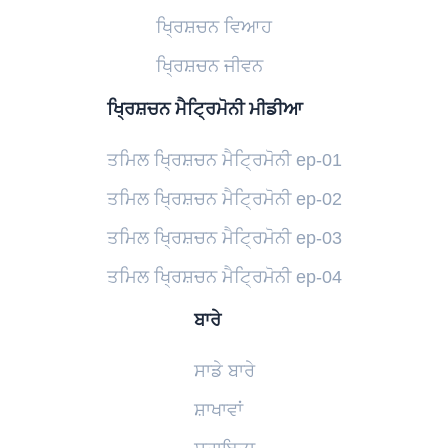
ਖ੍ਰਿਸ਼ਚਨ ਵਿਆਹ
ਖ੍ਰਿਸ਼ਚਨ ਜੀਵਨ
ਖ੍ਰਿਸ਼ਚਨ ਮੈਟ੍ਰਿਮੋਨੀ ਮੀਡੀਆ
ਤਮਿਲ ਖ੍ਰਿਸ਼ਚਨ ਮੈਟ੍ਰਿਮੋਨੀ ep-01
ਤਮਿਲ ਖ੍ਰਿਸ਼ਚਨ ਮੈਟ੍ਰਿਮੋਨੀ ep-02
ਤਮਿਲ ਖ੍ਰਿਸ਼ਚਨ ਮੈਟ੍ਰਿਮੋਨੀ ep-03
ਤਮਿਲ ਖ੍ਰਿਸ਼ਚਨ ਮੈਟ੍ਰਿਮੋਨੀ ep-04
ਬਾਰੇ
ਸਾਡੇ ਬਾਰੇ
ਸ਼ਾਖਾਵਾਂ