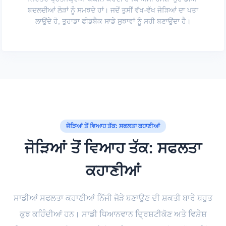
ਬਦਲਦੀਆਂ ਲੋੜਾਂ ਨੂੰ ਸਮਝਦੇ ਹਾਂ। ਜਦੋਂ ਤੁਸੀਂ ਵੱਖ-ਵੱਖ ਜੋੜਿਆਂ ਦਾ ਪਤਾ
ਲਾਉਂਦੇ ਹੋ, ਤੁਹਾਡਾ ਫੀਡਬੈਕ ਸਾਡੇ ਸੁਝਾਵਾਂ ਨੂੰ ਸਹੀ ਬਣਾਉਂਦਾ ਹੈ।
ਜੋੜਿਆਂ ਤੋਂ ਵਿਆਹ ਤੱਕ: ਸਫਲਤਾ ਕਹਾਣੀਆਂ
ਜੋੜਿਆਂ ਤੋਂ ਵਿਆਹ ਤੱਕ: ਸਫਲਤਾ
ਕਹਾਣੀਆਂ
ਸਾਡੀਆਂ ਸਫਲਤਾ ਕਹਾਣੀਆਂ ਨਿੱਜੀ ਜੋੜੇ ਬਣਾਉਣ ਦੀ ਸ਼ਕਤੀ ਬਾਰੇ ਬਹੁਤ
ਕੁਝ ਕਹਿੰਦੀਆਂ ਹਨ। ਸਾਡੀ ਧਿਆਨਵਾਨ ਦ੍ਰਿਸ਼ਟੀਕੋਣ ਅਤੇ ਵਿਸ਼ੇਸ਼